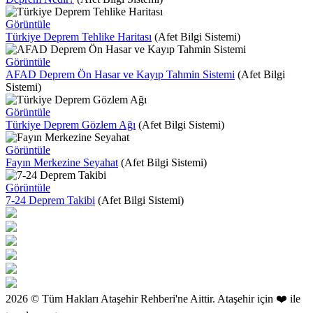
Görüntüle
Türkiye Deprem Tehlike Haritası
(Afet Bilgi Sistemi)
Görüntüle
AFAD Deprem Ön Hasar ve Kayıp Tahmin Sistemi
(Afet Bilgi
Sistemi)
Görüntüle
Türkiye Deprem Gözlem Ağı
(Afet Bilgi Sistemi)
Görüntüle
Fayın Merkezine Seyahat
(Afet Bilgi Sistemi)
Görüntüle
7-24 Deprem Takibi
(Afet Bilgi Sistemi)
2026 © Tüm Hakları Ataşehir Rehberi'ne Aittir. Ataşehir için ❤️ ile