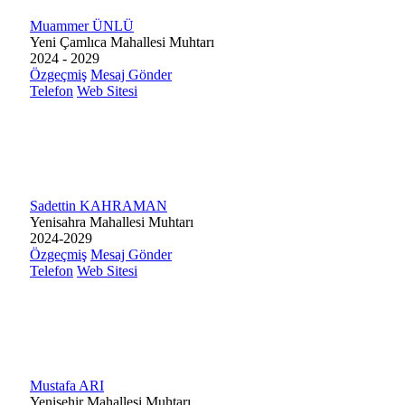
Muammer ÜNLÜ
Yeni Çamlıca Mahallesi Muhtarı
2024 - 2029
Özgeçmiş
Mesaj Gönder
Telefon
Web Sitesi
Sadettin KAHRAMAN
Yenisahra Mahallesi Muhtarı
2024-2029
Özgeçmiş
Mesaj Gönder
Telefon
Web Sitesi
Mustafa ARI
Yenişehir Mahallesi Muhtarı