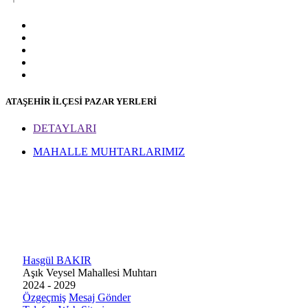
ATAŞEHİR İLÇESİ PAZAR YERLERİ
DETAYLARI
MAHALLE MUHTARLARIMIZ
Hasgül BAKIR
Aşık Veysel Mahallesi Muhtarı
2024 - 2029
Özgeçmiş
Mesaj Gönder