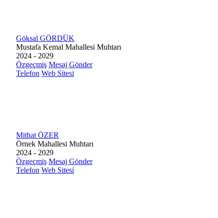
Göksal GÖRDÜK
Mustafa Kemal Mahallesi Muhtarı
2024 - 2029
Özgeçmiş
Mesaj Gönder
Telefon
Web Sitesi
Mithat ÖZER
Örnek Mahallesi Muhtarı
2024 - 2029
Özgeçmiş
Mesaj Gönder
Telefon
Web Sitesi