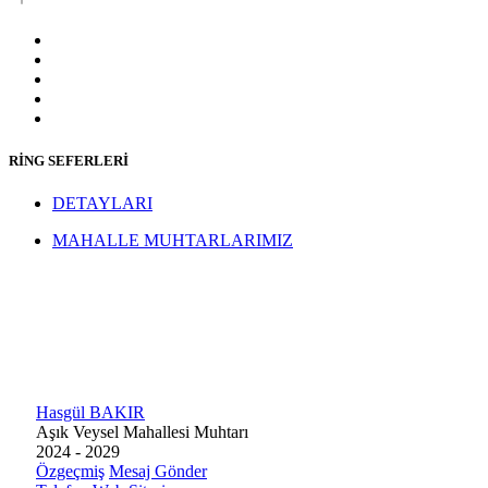
RİNG SEFERLERİ
DETAYLARI
MAHALLE MUHTARLARIMIZ
Hasgül BAKIR
Aşık Veysel Mahallesi Muhtarı
2024 - 2029
Özgeçmiş
Mesaj Gönder