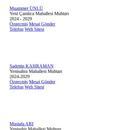
Muammer ÜNLÜ
Yeni Çamlıca Mahallesi Muhtarı
2024 - 2029
Özgeçmiş
Mesaj Gönder
Telefon
Web Sitesi
Sadettin KAHRAMAN
Yenisahra Mahallesi Muhtarı
2024-2029
Özgeçmiş
Mesaj Gönder
Telefon
Web Sitesi
Mustafa ARI
Yenişehir Mahallesi Muhtarı