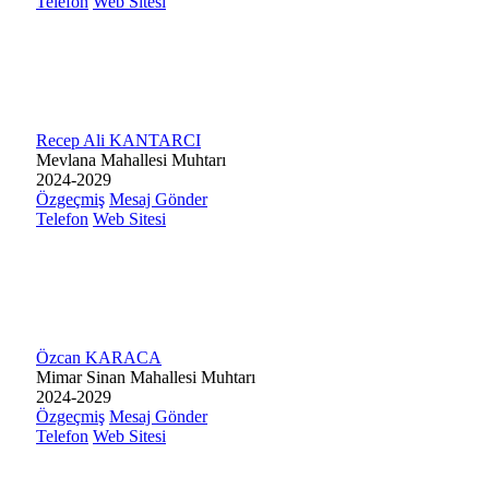
Telefon
Web Sitesi
Recep Ali KANTARCI
Mevlana Mahallesi Muhtarı
2024-2029
Özgeçmiş
Mesaj Gönder
Telefon
Web Sitesi
Özcan KARACA
Mimar Sinan Mahallesi Muhtarı
2024-2029
Özgeçmiş
Mesaj Gönder
Telefon
Web Sitesi