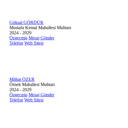
Göksal GÖRDÜK
Mustafa Kemal Mahallesi Muhtarı
2024 - 2029
Özgeçmiş
Mesaj Gönder
Telefon
Web Sitesi
Mithat ÖZER
Örnek Mahallesi Muhtarı
2024 - 2029
Özgeçmiş
Mesaj Gönder
Telefon
Web Sitesi