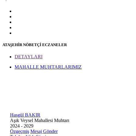
ATAŞEHİR NÖBETÇİ ECZANELER
DETAYLARI
MAHALLE MUHTARLARIMIZ
Hasgül BAKIR
Aşık Veysel Mahallesi Muhtarı
2024 - 2029
Özgeçmiş
Mesaj Gönder