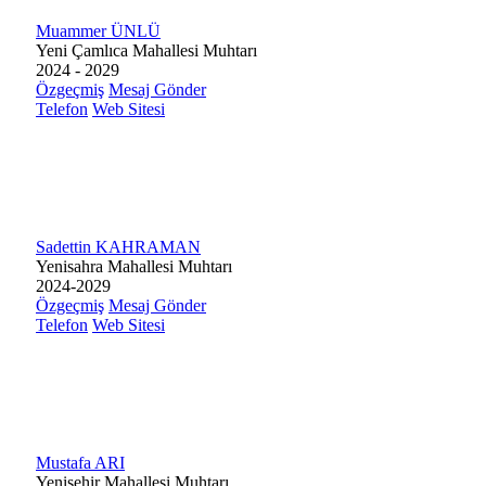
Muammer ÜNLÜ
Yeni Çamlıca Mahallesi Muhtarı
2024 - 2029
Özgeçmiş
Mesaj Gönder
Telefon
Web Sitesi
Sadettin KAHRAMAN
Yenisahra Mahallesi Muhtarı
2024-2029
Özgeçmiş
Mesaj Gönder
Telefon
Web Sitesi
Mustafa ARI
Yenişehir Mahallesi Muhtarı